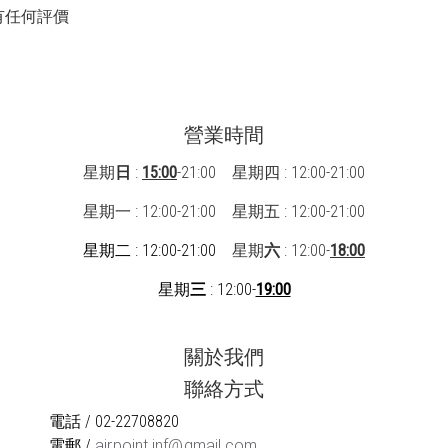
有任何評價
營業時間
星期
日
:
15:00
-21:00 星期四 : 12:00-21:00
星期一 : 12:00-21:00
星期五 : 12:00-21:00
星期二 : 12:00-21:00
星期
六
: 12:00-
18:00
星期
三
: 12:00-
19:00
關於我們
聯絡方式
電話 / 02-22708820
電郵 /
airpoint.inf@gmail.com