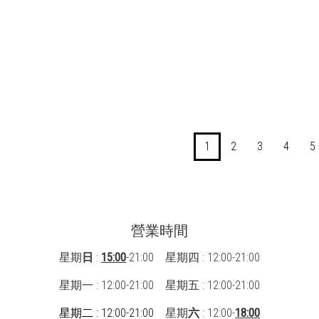
NT$60,889
NT$4,099
NT
NT$42,300 ~
NT$3,700
NT
NT$50,199
1
2
3
4
5
營業時間
星期
日
:
15:00
-21:00 星期四 : 12:00-21:00
星期一 : 12:00-21:00
星期五 : 12:00-21:00
星期二 : 12:00-21:00
星期
六
: 12:00-
18:00