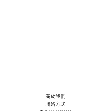
關於我們
聯絡方式