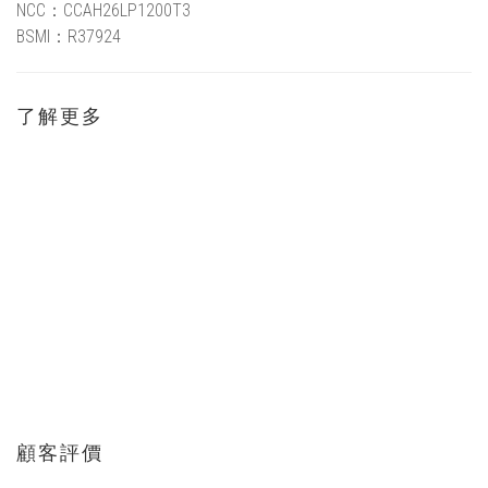
NCC：
CCAH26LP1200T3
BSMI：
R37924
了解更多
顧客評價