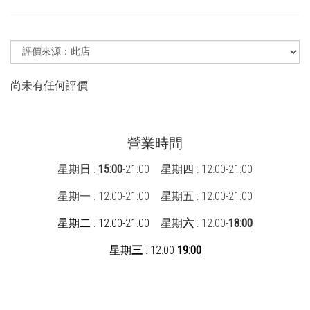
尚未有任何評價
營業時間
星期
日
:
15:00
-21:00 星期四 : 12:00-21:00
星期一 : 12:00-21:00
星期五 : 12:00-21:00
星期二 : 12:00-21:00
星期
六
: 12:00-
18:00
星期
三
: 12:00-
19:00