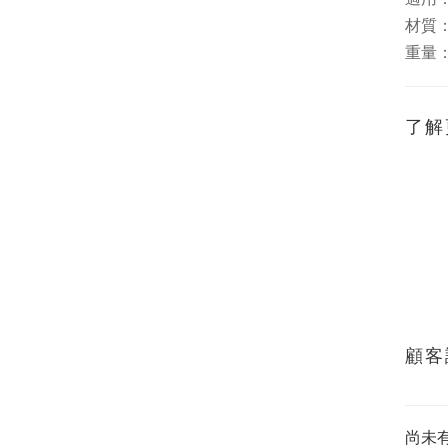
材質：
重量：
了解
顧客
尚未