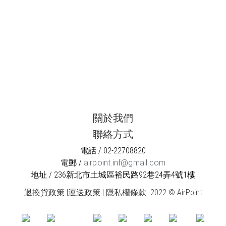
關於我們
聯絡方式
電話 / 02-22708820
電郵 /
airpoint.inf@gmail.com
地址 / 236新北市土城區裕民路92巷24弄4號1樓
退換貨政策
|
運送政策
|
隱私權條款
2022 © AirPoint