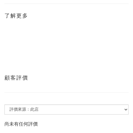
了解更多
顧客評價
尚未有任何評價