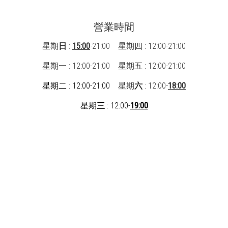
營業時間
星期
日
:
15:00
-21:00 星期四 : 12:00-21:00
星期一 : 12:00-21:00
星期五 : 12:00-21:00
星期二 : 12:00-21:00
星期
六
: 12:00-
18:00
星期
三
: 12:00-
19:00