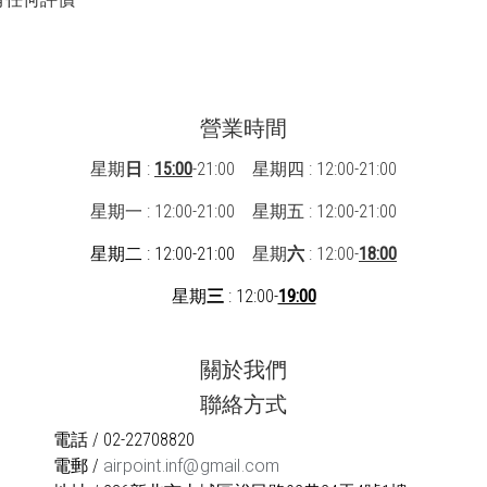
營業時間
星期
日
:
15:00
-21:00 星期四 : 12:00-21:00
星期一 : 12:00-21:00
星期五 : 12:00-21:00
星期二 : 12:00-21:00
星期
六
: 12:00-
18:00
星期
三
: 12:00-
19:00
關於我們
聯絡方式
電話 / 02-22708820
電郵 /
airpoint.inf@gmail.com