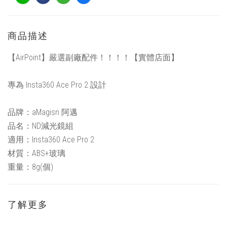
商品描述
【AirPoint】嚴選副廠配件！！！！【實體店面】
專為 Insta360 Ace Pro 2 設計
品牌：aMagisn 阿邁
品名：ND減光鏡組
適用：Insta360 Ace Pro 2
材質：ABS+玻璃
重量：8g(個)
了解更多