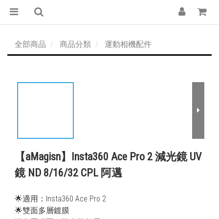
全部商品
商品分類
運動相機配件
【aMagisn】Insta360 Ace Pro 2 減光鏡 UV
鏡 ND 8/16/32 CPL 阿邁
🌟適用：Insta360 Ace Pro 2
🌟雙面多層鍍膜