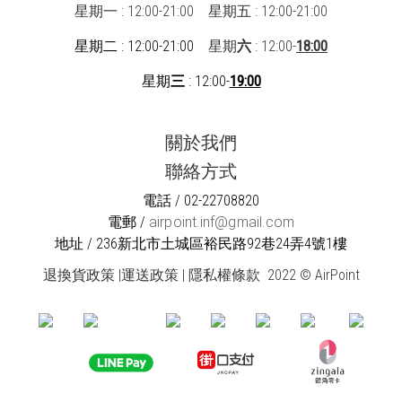
星期一 : 12:00-21:00
星期五 : 12:00-21:00
星期二 : 12:00-21:00
星期
六
: 12:00-
18:00
星期
三
: 12:00-
19:00
關於我們
聯絡方式
電話 / 02-22708820
電郵 /
airpoint.inf@gmail.com
地址 / 236新北市土城區裕民路92巷24弄4號1樓
退換貨政策
|
運送政策
|
隱私權條款
2022 © AirPoint