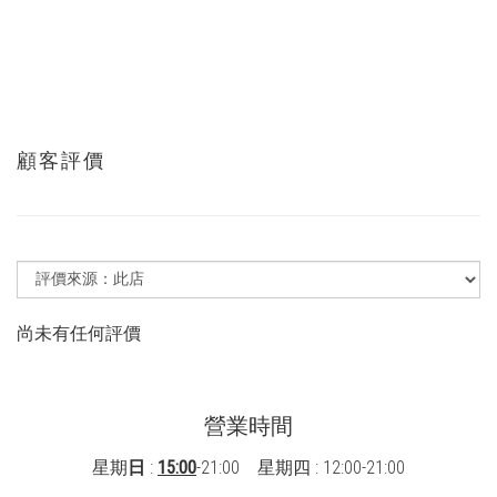
顧客評價
尚未有任何評價
營業時間
星期
日
:
15:00
-21:00 星期四 : 12:00-21:00