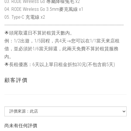
03. RODE Wireless Go 專屬降噪兔毛 x2
04. RODE Wireless Go 3.5mm麥克風線 x1
05. Type-C 充電線 x2
------------------------------------------------------------------------------------------------------
🌟頭尾取還日不算於租賃天數內。
例：1/2出遊，1/5回程，共4天→您可以在1/1當天來店租
借，並必須於1/6當天歸還，此兩天免費不算於租賃服務
內。
🌟長租優惠：6天以上單日租金折扣30元(不包含前5天)
顧客評價
尚未有任何評價