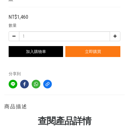
NT$1,460
數量
加入購物車
立即購買
分享到
商品描述
查閱產品詳情