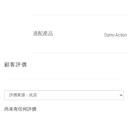
適配產品
Osmo Action 
顧客評價
尚未有任何評價