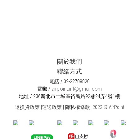
關於我們
聯絡方式
電話 / 02-22708820
電郵 /
airpoint.inf@gmail.com
地址 / 236新北市土城區裕民路92巷24弄4號1樓
退換貨政策
|
運送政策
|
隱私權條款
2022 © AirPoint