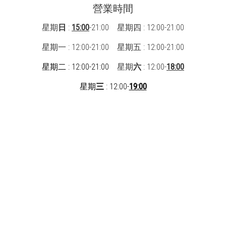
營業時間
星期
日
:
15:00
-21:00 星期四 : 12:00-21:00
星期一 : 12:00-21:00
星期五 : 12:00-21:00
星期二 : 12:00-21:00
星期
六
: 12:00-
18:00
星期
三
: 12:00-
19:00