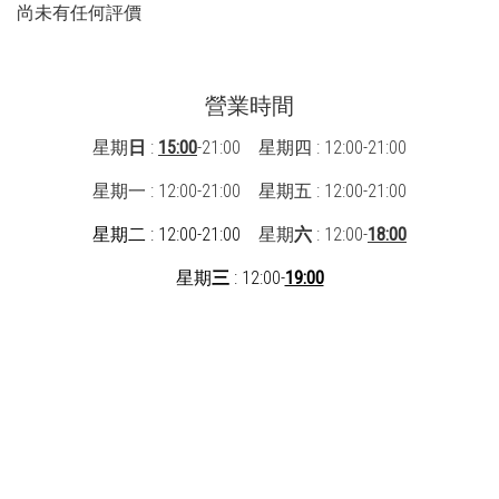
尚未有任何評價
營業時間
星期
日
:
15:00
-21:00 星期四 : 12:00-21:00
星期一 : 12:00-21:00
星期五 : 12:00-21:00
星期二 : 12:00-21:00
星期
六
: 12:00-
18:00
星期
三
: 12:00-
19:00