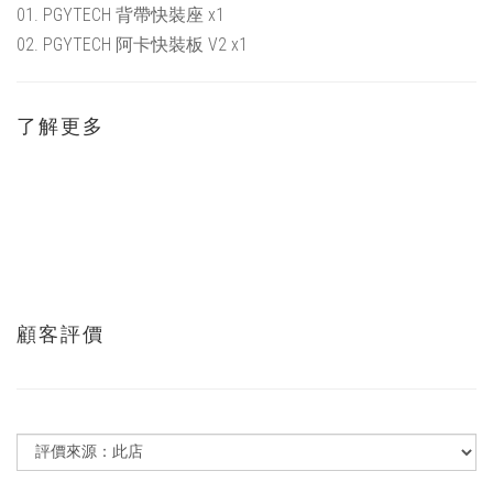
01. PGYTECH 背帶快裝座 x1
02. PGYTECH 阿卡快裝板 V2 x1
了解更多
顧客評價