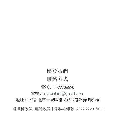
關於我們
聯絡方式
電話 / 02-22708820
電郵 /
airpoint.inf@gmail.com
地址 / 236新北市土城區裕民路92巷24弄4號1樓
退換貨政策
|
運送政策
|
隱私權條款
2022 © AirPoint