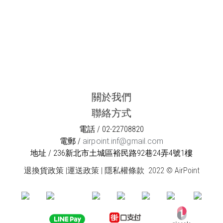
關於我們
聯絡方式
電話 / 02-22708820
電郵 /
airpoint.inf@gmail.com
地址 / 236新北市土城區裕民路92巷24弄4號1樓
退換貨政策
|
運送政策
|
隱私權條款
2022 © AirPoint