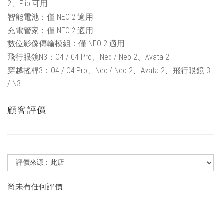
2、Flip 可用
智能電池：僅 NEO 2 適用
充電管家：僅 NEO 2 適用
數位影像傳輸模組：僅 NEO 2 適用
飛行眼鏡N3：O4 / O4 Pro、Neo / Neo 2、Avata 2
穿越搖桿3：O4 / O4 Pro、Neo / Neo 2、Avata 2、飛行眼鏡 3
/ N3
顧客評價
尚未有任何評價