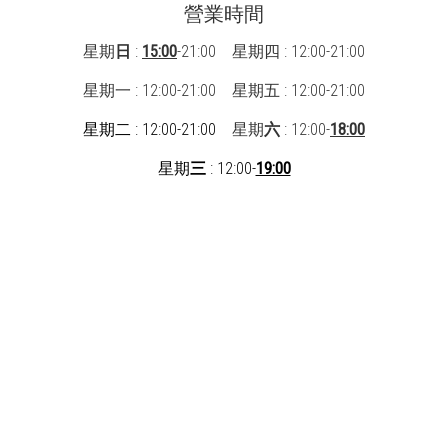
營業時間
星期
日
:
15:00
-21:00 星期四 : 12:00-21:00
星期一 : 12:00-21:00
星期五 : 12:00-21:00
星期二 : 12:00-21:00
星期
六
: 12:00-
18:00
星期
三
: 12:00-
19:00