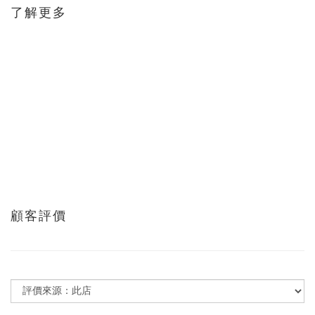
了解更多
顧客評價