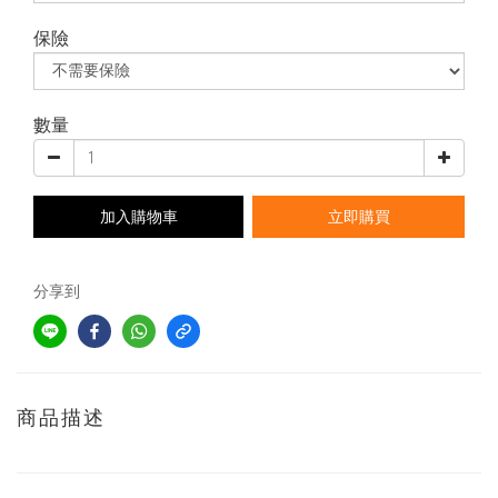
保險
數量
加入購物車
立即購買
分享到
商品描述