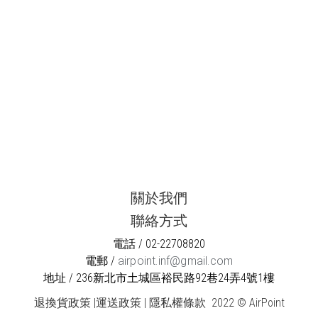
關於我們
聯絡方式
電話 / 02-22708820
電郵 /
airpoint.inf@gmail.com
地址 / 236新北市土城區裕民路92巷24弄4號1樓
退換貨政策
|
運送政策
|
隱私權條款
2022 © AirPoint