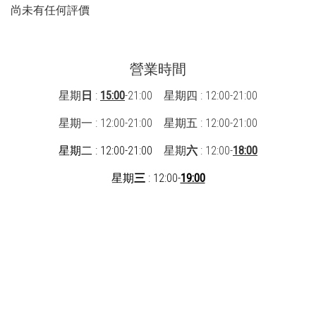
尚未有任何評價
營業時間
星期
日
:
15:00
-21:00 星期四 : 12:00-21:00
星期一 : 12:00-21:00
星期五 : 12:00-21:00
星期二 : 12:00-21:00
星期
六
: 12:00-
18:00
星期
三
: 12:00-
19:00