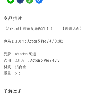
商品描述
【AirPoint】嚴選副廠配件！！！！【實體店面】
專為 DJI Osmo
Action 5 Pro / 4 / 3
設計
品牌：aMagisn 阿邁
適用：DJI Osmo
Action 5 Pro / 4 / 3
材質：鋁合金
重量：51g
了解更多