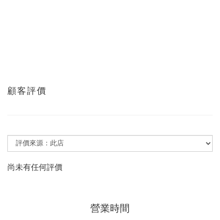
顧客評價
尚未有任何評價
營業時間