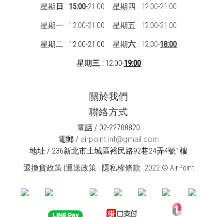
星期
日
:
15:00
-21:00 星期四 : 12:00-21:00
星期一 : 12:00-21:00
星期五 : 12:00-21:00
星期二 : 12:00-21:00
星期
六
: 12:00-
18:00
星期
三
: 12:00-
19:00
關於我們
聯絡方式
電話 / 02-22708820
電郵 /
airpoint.inf@gmail.com
地址 / 236新北市土城區裕民路92巷24弄4號1樓
退換貨政策
|
運送政策
|
隱私權條款
2022 © AirPoint