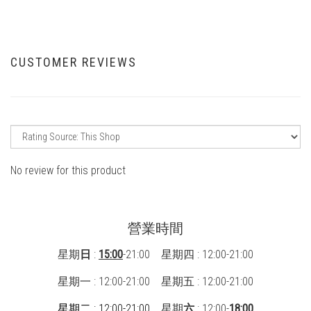
CUSTOMER REVIEWS
No review for this product
營業時間
星期
日
:
15:00
-21:00 星期四 : 12:00-21:00
星期一 : 12:00-21:00
星期五 : 12:00-21:00
星期二 : 12:00-21:00
星期
六
: 12:00-
18:00