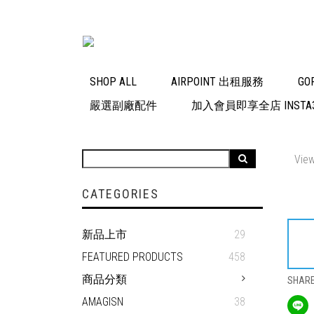
SHOP ALL
AIRPOINT 出租服務
GO
嚴選副廠配件
加入會員即享全店 INSTA3
View
CATEGORIES
新品上市
29
FEATURED PRODUCTS
458
商品分類
SHAR
AMAGISN
38