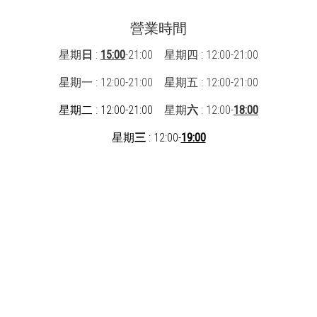
營業時間
星期
日
:
15:00
-21:00 星期四 : 12:00-21:00
星期一 : 12:00-21:00
星期五 : 12:00-21:00
星期二 : 12:00-21:00
星期
六
: 12:00-
18:00
星期
三
: 12:00-
19:00