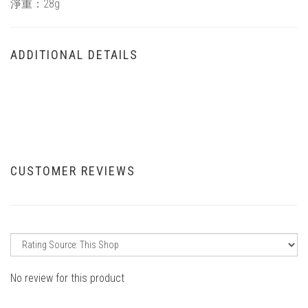
淨重：28g
ADDITIONAL DETAILS
CUSTOMER REVIEWS
No review for this product