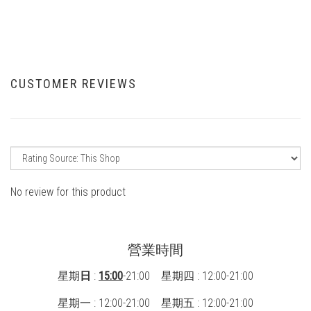
CUSTOMER REVIEWS
No review for this product
營業時間
星期
日
:
15:00
-21:00 星期四 : 12:00-21:00
星期一 : 12:00-21:00
星期五 : 12:00-21:00