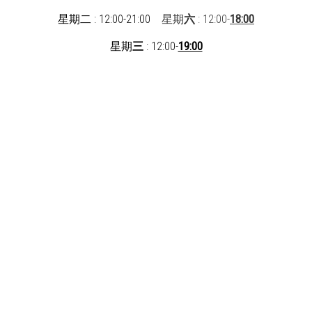
星期二 : 12:00-21:00
星期
六
: 12:00-
18:00
星期
三
: 12:00-
19:00