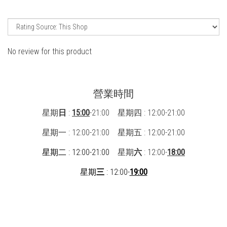
No review for this product
營業時間
星期
日
:
15:00
-21:00 星期四 : 12:00-21:00
星期一 : 12:00-21:00
星期五 : 12:00-21:00
星期二 : 12:00-21:00
星期
六
: 12:00-
18:00
星期
三
: 12:00-
19:00