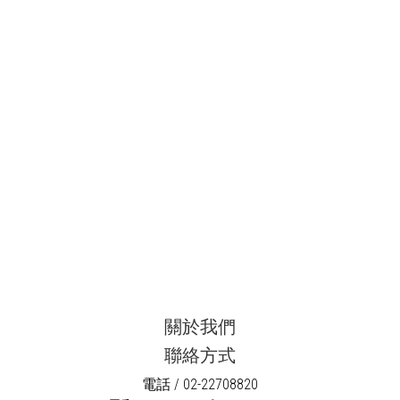
關於我們
聯絡方式
電話 / 02-22708820