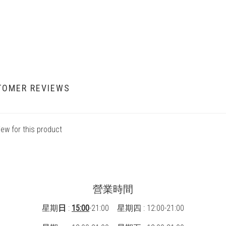
TOMER REVIEWS
iew for this product
營業時間
星期
日
:
15:00
-21:00 星期四 : 12:00-21:00