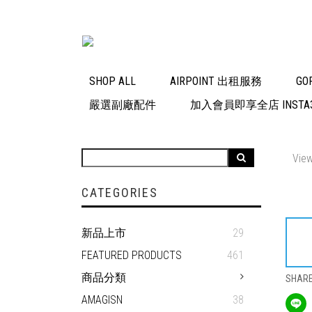
SHOP ALL
AIRPOINT 出租服務
GO
嚴選副廠配件
加入會員即享全店 INSTA3
View
CATEGORIES
新品上市
29
FEATURED PRODUCTS
461
商品分類
SHAR
AMAGISN
38