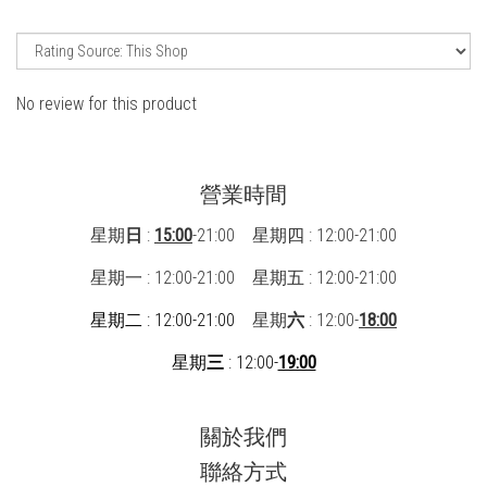
No review for this product
營業時間
星期
日
:
15:00
-21:00 星期四 : 12:00-21:00
星期一 : 12:00-21:00
星期五 : 12:00-21:00
星期二 : 12:00-21:00
星期
六
: 12:00-
18:00
星期
三
: 12:00-
19:00
關於我們
聯絡方式