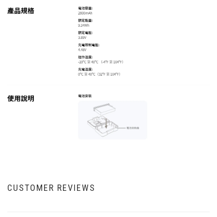
CUSTOMER REVIEWS